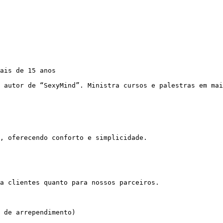
ais de 15 anos

 autor de “SexyMind”. Ministra cursos e palestras em mai
, oferecendo conforto e simplicidade.

a clientes quanto para nossos parceiros.

 de arrependimento)
