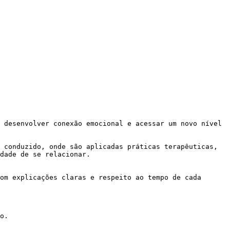
 desenvolver conexão emocional e acessar um novo nível 
 conduzido, onde são aplicadas práticas terapêuticas, 
dade de se relacionar.

om explicações claras e respeito ao tempo de cada 
o.
