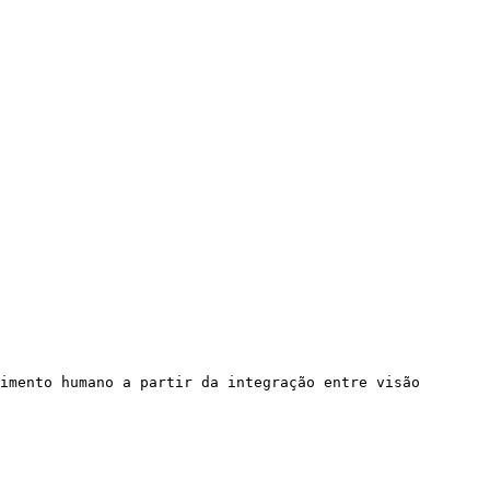
imento humano a partir da integração entre visão 