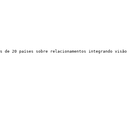
s de 20 países sobre relacionamentos integrando visão 