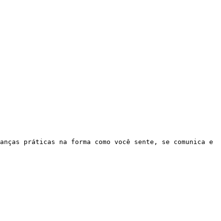
anças práticas na forma como você sente, se comunica e 