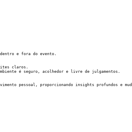
dentro e fora do evento.

ites claros.

mbiente é seguro, acolhedor e livre de julgamentos.

vimento pessoal, proporcionando insights profundos e mud