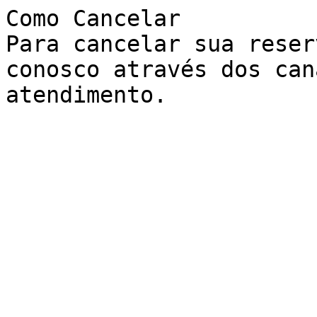
Como Cancelar

Para cancelar sua reser
conosco através dos can