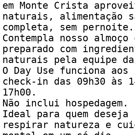
em Monte Crista aprovei
naturais, alimentação s
completa, sem pernoite.

Contempla nosso almoço 
preparado com ingredien
naturais pela equipe da
O Day Use funciona aos 
check-in das 09h30 às 1
17h00.

Não inclui hospedagem.

Ideal para quem deseja 
respirar natureza e cui