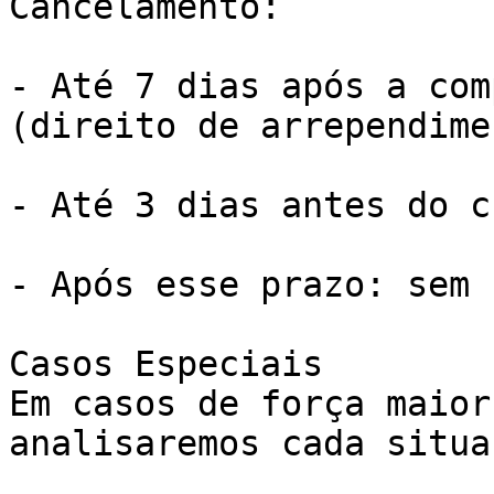
Cancelamento:

- Até 7 dias após a com
(direito de arrependimen
- Até 3 dias antes do c
- Após esse prazo: sem 
Casos Especiais

Em casos de força maior
analisaremos cada situa