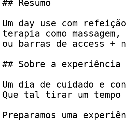
## Resumo

Um day use com refeição
terapia como massagem, 
ou barras de access + n
## Sobre a experiência

Um dia de cuidado e con
Que tal tirar um tempo 
Preparamos uma experiên