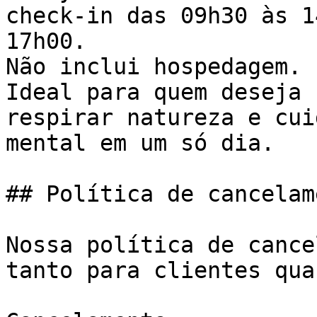
check-in das 09h30 às 1
17h00.

Não inclui hospedagem.

Ideal para quem deseja 
respirar natureza e cui
mental em um só dia.

## Política de cancelame
Nossa política de cance
tanto para clientes qua